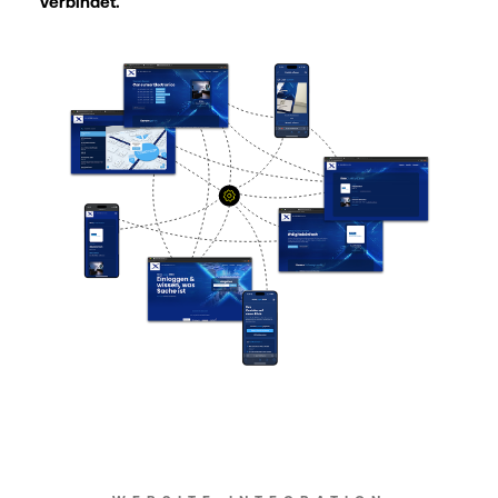
verbindet.