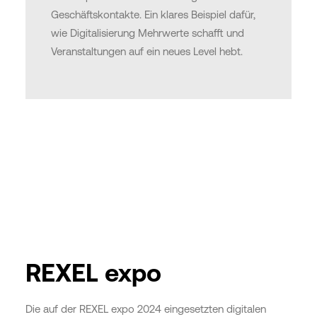
Geschäftskontakte. Ein klares Beispiel dafür,
wie Digitalisierung Mehrwerte schafft und
Veranstaltungen auf ein neues Level hebt.
REXEL expo
Die auf der REXEL expo 2024 eingesetzten digitalen