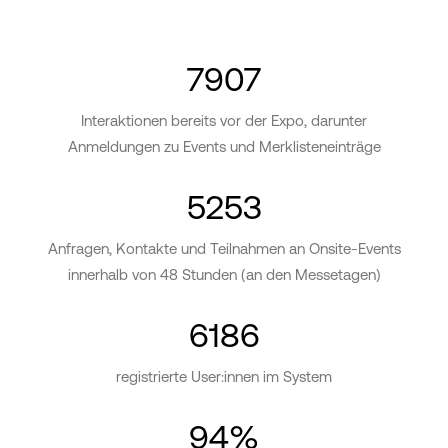
7907
Interaktionen bereits vor der Expo, darunter
Anmeldungen zu Events und Merklisteneinträge
5253
Anfragen, Kontakte und Teilnahmen an Onsite-Events
innerhalb von 48 Stunden (an den Messetagen)
6186
registrierte User:innen im System
94
%