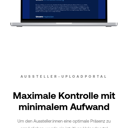
AUSSTELLER-UPLOADPORTAL
Maximale Kontrolle mit
minimalem Aufwand
Um den Aussteller:innen eine optimale Präsenz zu