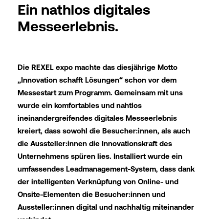
Ein nathlos digitales
Messeerlebnis.
Die REXEL expo machte das diesjährige Motto
„Innovation schafft Lösungen“ schon vor dem
Messestart zum Programm. Gemeinsam mit uns
wurde ein komfortables und nahtlos
ineinandergreifendes digitales Messeerlebnis
kreiert, dass sowohl die Besucher:innen, als auch
die Aussteller:innen die Innovationskraft des
Unternehmens spüren lies. Installiert wurde ein
umfassendes Leadmanagement-System, dass dank
der intelligenten Verknüpfung von Online- und
Onsite-Elementen die Besucher:innen und
Aussteller:innen digital und nachhaltig miteinander