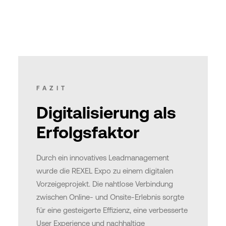
FAZIT
Digitalisierung als
Erfolgsfaktor
Durch ein innovatives Leadmanagement
wurde die REXEL Expo zu einem digitalen
Vorzeigeprojekt. Die nahtlose Verbindung
zwischen Online- und Onsite-Erlebnis sorgte
für eine gesteigerte Effizienz, eine verbesserte
User Experience und nachhaltige