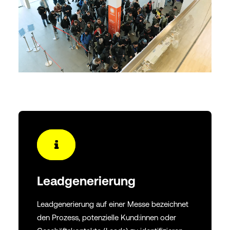
Leadgenerierung
Leadgenerierung auf einer Messe bezeichnet
den Prozess, potenzielle Kund:innen oder