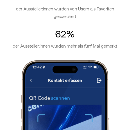
der Aussteller:innen wurden von Usern als Favoriten
gespeichert
62
%
der Aussteller:innen wurden mehr als fünf Mal gemerkt