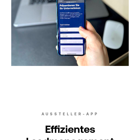
AUSSTELLER-APP
Effizientes