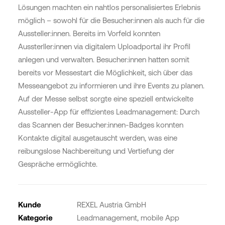
Lösungen machten ein nahtlos personalisiertes Erlebnis
möglich – sowohl für die Besucher:innen als auch für die
Aussteller:innen. Bereits im Vorfeld konnten
Aussterller:innen via digitalem Uploadportal ihr Profil
anlegen und verwalten. Besucher:innen hatten somit
bereits vor Messestart die Möglichkeit, sich über das
Messeangebot zu informieren und ihre Events zu planen.
Auf der Messe selbst sorgte eine speziell entwickelte
Aussteller-App für effizientes Leadmanagement: Durch
das Scannen der Besucher:innen-Badges konnten
Kontakte digital ausgetauscht werden, was eine
reibungslose Nachbereitung und Vertiefung der
Gespräche ermöglichte.
Kunde
REXEL Austria GmbH
Kategorie
Leadmanagement, mobile App