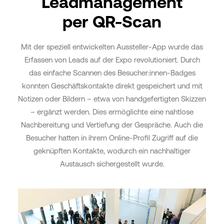
Leadmanagement
per QR-Scan
Mit der speziell entwickelten Aussteller-App wurde das
Erfassen von Leads auf der Expo revolutioniert. Durch
das einfache Scannen des Besucher:innen-Badges
konnten Geschäftskontakte direkt gespeichert und mit
Notizen oder Bildern – etwa von handgefertigten Skizzen
– ergänzt werden. Dies ermöglichte eine nahtlose
Nachbereitung und Vertiefung der Gespräche. Auch die
Besucher hatten in ihrem Online-Profil Zugriff auf die
geknüpften Kontakte, wodurch ein nachhaltiger
Austausch sichergestellt wurde.