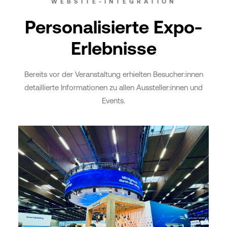
WEBSITE-INTEGRATION
Personalisierte Expo-
Erlebnisse
Bereits vor der Veranstaltung erhielten Besucher:innen
detaillierte Informationen zu allen Aussteller:innen und
Events.