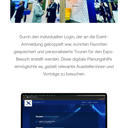
Durch den individuellen Login, der an die Event-
Anmeldung gekoppelt war, konnten Favoriten
gespeichert und personalisierte Touren für den Expo-
Besuch erstellt werden. Diese digitale Planungshilfe
ermöglichte es, gezielt relevante Aussteller:innen und
Vorträge zu besuchen.