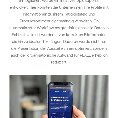
ermöglichen, wurde ein intuitives Uploadportal
entwickelt. Hier konnten die Unternehmen ihre Profile mit
Informationen zu ihrem Tätigkeitsfeld und
Produktsortiment eigenständig verwalten. Ein
automatisierter Workflow sorgte dafür, dass alle Daten in
Echtzeit validiert wurden – von korrekten Bildformaten
bis hin zu idealen Textlängen. Dadurch wurde nicht nur
die Präsentation der Aussteller:innen optimiert, sondern
auch der organisatorische Aufwand für REXEL erheblich
reduziert.